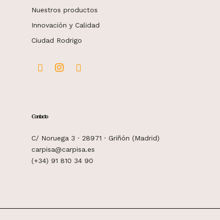
Nuestros productos
Innovación y Calidad
Ciudad Rodrigo
Contacto
C/ Noruega 3 · 28971 · Griñón (Madrid)
carpisa@carpisa.es
(+34) 91 810 34 90