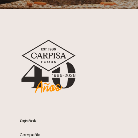
Carpisa Foods
Compañía