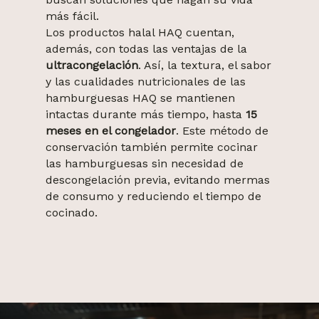
más fácil.
Los productos halal HAQ cuentan,
además, con todas las ventajas de la
ultracongelación
. Así, la textura, el sabor
y las cualidades nutricionales de las
hamburguesas HAQ se mantienen
intactas durante más tiempo, hasta
15
meses en el congelador
. Este método de
conservación también permite cocinar
las hamburguesas sin necesidad de
descongelación previa, evitando mermas
de consumo y reduciendo el tiempo de
cocinado.