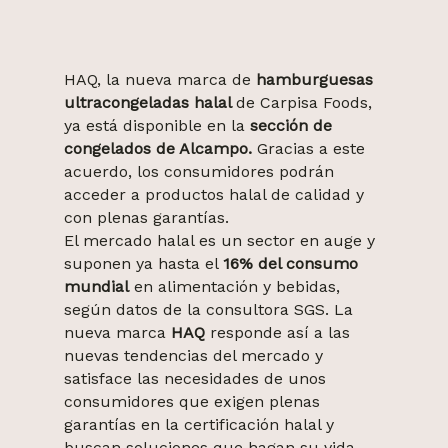
HAQ, la nueva marca de
hamburguesas
ultracongeladas halal
de Carpisa Foods,
ya está disponible en la
sección de
congelados de Alcampo.
Gracias a este
acuerdo, los consumidores podrán
acceder a productos halal de calidad y
con plenas garantías.
El mercado halal es un sector en auge y
suponen ya hasta el
16% del consumo
mundial
en alimentación y bebidas,
según datos de la consultora SGS. La
nueva marca
HAQ
responde así a las
nuevas tendencias del mercado y
satisface las necesidades de unos
consumidores que exigen plenas
garantías en la certificación halal y
buscan soluciones que hagan su vida