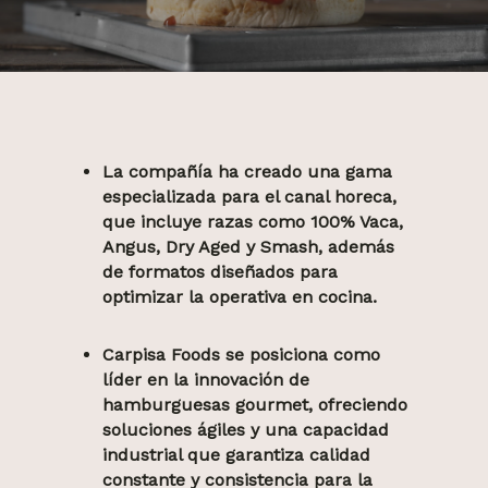
La compañía ha creado una gama
especializada para el canal horeca,
que incluye razas como 100% Vaca,
Angus, Dry Aged y Smash, además
de formatos diseñados para
optimizar la operativa en cocina.
Carpisa Foods se posiciona como
líder en la innovación de
hamburguesas gourmet, ofreciendo
soluciones ágiles y una capacidad
industrial que garantiza calidad
constante y consistencia para la