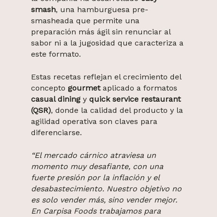
smash
, una hamburguesa pre-
smasheada que permite una
preparación más ágil sin renunciar al
sabor ni a la jugosidad que caracteriza a
este formato.
Estas recetas reflejan el crecimiento del
concepto
gourmet
aplicado a formatos
casual dining
y
quick service restaurant
(QSR)
, donde la calidad del producto y la
agilidad operativa son claves para
diferenciarse.
“El mercado cárnico atraviesa un
momento muy desafiante, con una
fuerte presión por la inflación y el
desabastecimiento. Nuestro objetivo no
es solo vender más, sino vender mejor.
En Carpisa Foods trabajamos para