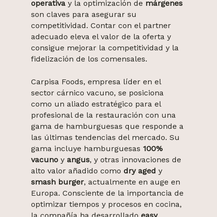
operativa
y la optimización de
márgenes
son claves para asegurar su
competitividad. Contar con el partner
adecuado eleva el valor de la oferta y
consigue mejorar la competitividad y la
fidelización de los comensales.
Carpisa Foods, empresa líder en el
sector cárnico vacuno, se posiciona
como un aliado estratégico para el
profesional de la restauración con una
gama de hamburguesas que responde a
las últimas tendencias del mercado. Su
gama incluye hamburguesas
100%
vacuno
y
angus
, y otras innovaciones de
alto valor añadido como
dry aged
y
smash burger
, actualmente en auge en
Europa. Consciente de la importancia de
optimizar tiempos y procesos en cocina,
la compañía ha desarrollado
easy