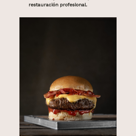
restauración profesional.