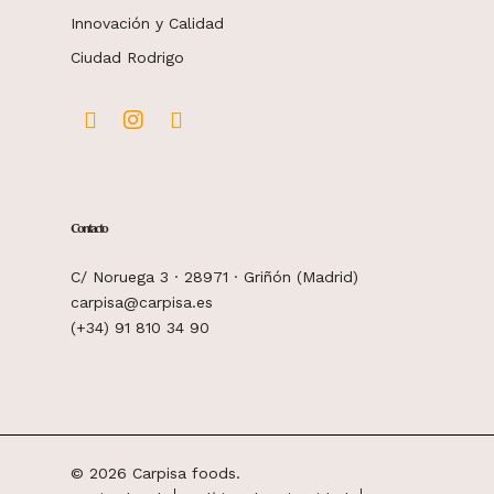
Innovación y Calidad
Ciudad Rodrigo
Contacto
C/ Noruega 3 · 28971 · Griñón (Madrid)
carpisa@carpisa.es
(+34) 91 810 34 90
© 2026 Carpisa foods.