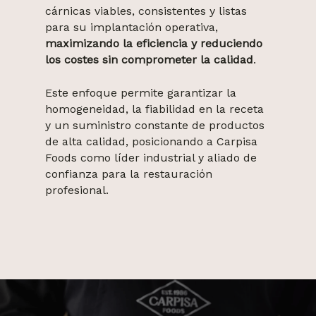
cárnicas viables, consistentes y listas
para su implantación operativa,
maximizando la eficiencia y reduciendo
los costes sin comprometer la calidad
.
Este enfoque permite garantizar la
homogeneidad, la fiabilidad en la receta
y un suministro constante de productos
de alta calidad, posicionando a Carpisa
Foods como líder industrial y aliado de
confianza para la restauración
profesional.