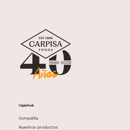
Carpisa Foods
Compañía
Nuestros productos