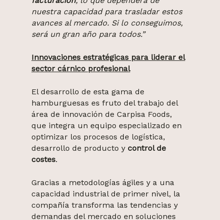
facturación
, lo que dependerá de
nuestra capacidad para trasladar estos
avances al mercado. Si lo conseguimos,
será un gran año para todos.”
Innovaciones estratégicas para liderar el
sector cárnico profesional
El desarrollo de esta gama de
hamburguesas es fruto del trabajo del
área de innovación de Carpisa Foods,
que integra un equipo especializado en
optimizar los procesos de logística,
desarrollo de producto y
control de
costes
.
Gracias a metodologías ágiles y a una
capacidad industrial de primer nivel, la
compañía transforma las tendencias y
demandas del mercado en soluciones