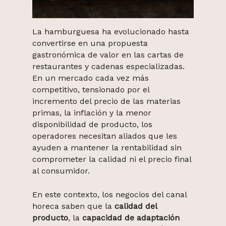
La hamburguesa ha evolucionado hasta
convertirse en una propuesta
gastronómica de valor en las cartas de
restaurantes y cadenas especializadas.
En un mercado cada vez más
competitivo, tensionado por el
incremento del precio de las materias
primas, la inflación y la menor
disponibilidad de producto, los
operadores necesitan aliados que les
ayuden a mantener la rentabilidad sin
comprometer la calidad ni el precio final
al consumidor.
En este contexto, los negocios del canal
horeca saben que la
calidad del
producto
, la
capacidad de adaptación