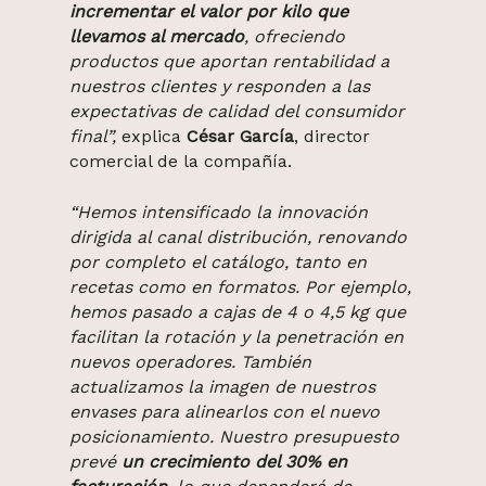
incrementar el valor por kilo que
llevamos al mercado
, ofreciendo
productos que aportan rentabilidad a
nuestros clientes y responden a las
expectativas de calidad del consumidor
final”,
explica
César García
, director
comercial de la compañía.
“Hemos intensificado la innovación
dirigida al canal distribución, renovando
por completo el catálogo, tanto en
recetas como en formatos. Por ejemplo,
hemos pasado a cajas de 4 o 4,5 kg que
facilitan la rotación y la penetración en
nuevos operadores. También
actualizamos la imagen de nuestros
envases para alinearlos con el nuevo
posicionamiento. Nuestro presupuesto
prevé
un crecimiento del 30% en