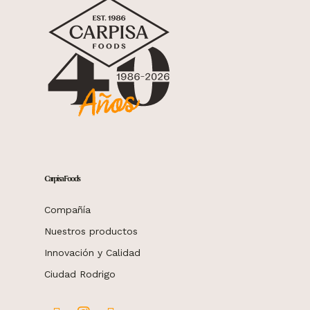
Carpisa Foods
Compañía
Nuestros productos
Innovación y Calidad
Ciudad Rodrigo