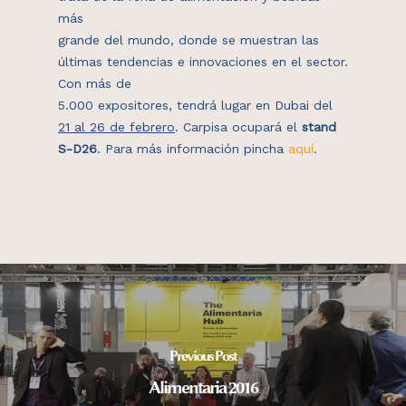
más
grande del mundo, donde se muestran las
últimas tendencias e innovaciones en el sector.
Con más de
5.000 expositores, tendrá lugar en Dubai del
21 al 26 de febrero
. Carpisa ocupará el
stand
S-D26
. Para más información pincha
aquí
.
Previous Post
Alimentaria 2016