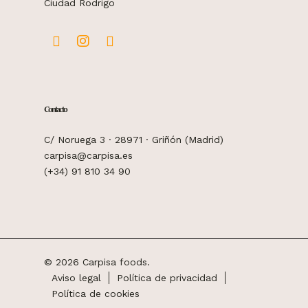
Ciudad Rodrigo
Contacto
C/ Noruega 3 · 28971 · Griñón (Madrid)
carpisa@carpisa.es
(+34) 91 810 34 90
© 2026 Carpisa foods.
Aviso legal
Política de privacidad
Política de cookies