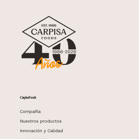
Carpisa Foods
Compañía
Nuestros productos
Innovación y Calidad