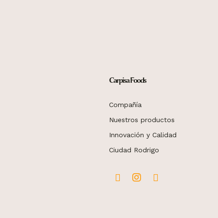
Carpisa Foods
Compañía
Nuestros productos
Innovación y Calidad
Ciudad Rodrigo