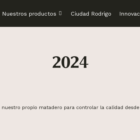
Nuestros productos
Ciudad Rodrigo
Innovac
2024
nuestro propio matadero para controlar la calidad desde