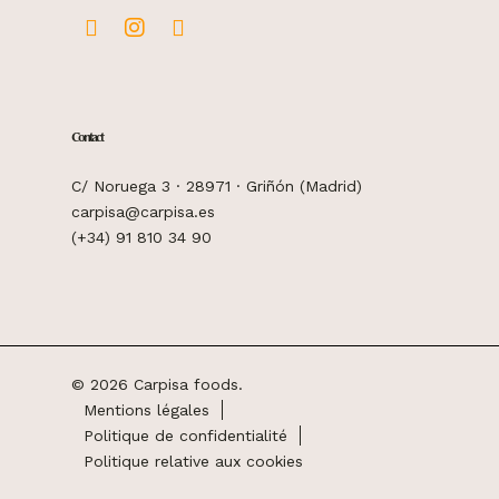
Contact
C/ Noruega 3 · 28971 · Griñón (Madrid)
carpisa@carpisa.es
(+34) 91 810 34 90
© 2026 Carpisa foods.
Mentions légales
Politique de confidentialité
Politique relative aux cookies