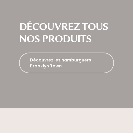
DÉCOUVREZ TOUS
NOS PRODUITS
Découvrez les hamburguers
Brooklyn Town