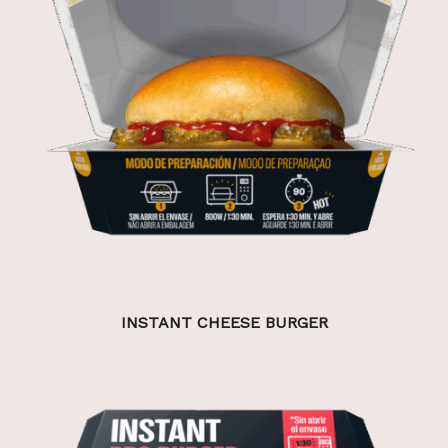
INSTANT CHEESE BURGER