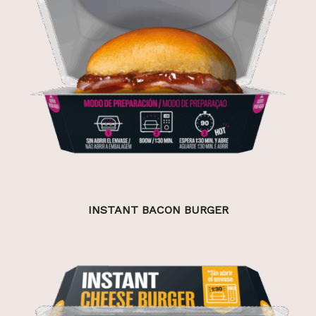
INSTANT BACON BURGER