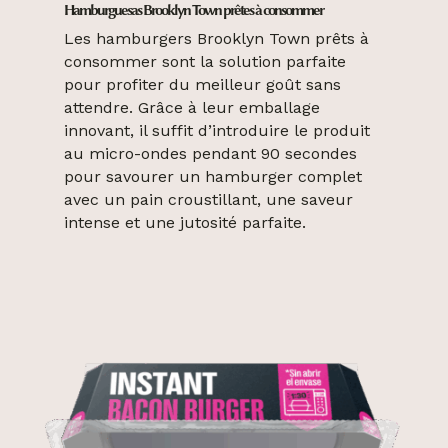
Hamburguesas Brooklyn Town prêtes à consommer
Les hamburgers Brooklyn Town prêts à
consommer sont la solution parfaite
pour profiter du meilleur goût sans
attendre. Grâce à leur emballage
innovant, il suffit d’introduire le produit
au micro-ondes pendant 90 secondes
pour savourer un hamburger complet
avec un pain croustillant, une saveur
intense et une jutosité parfaite.