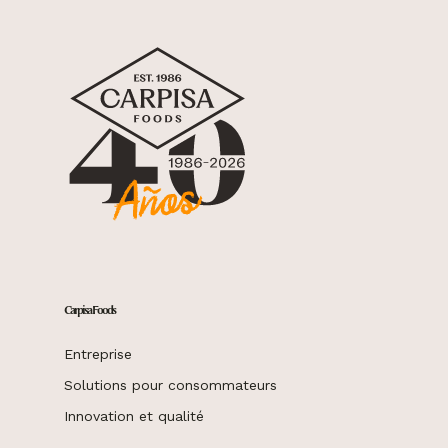
Carpisa Foods
Entreprise
Solutions pour consommateurs
Innovation et qualité