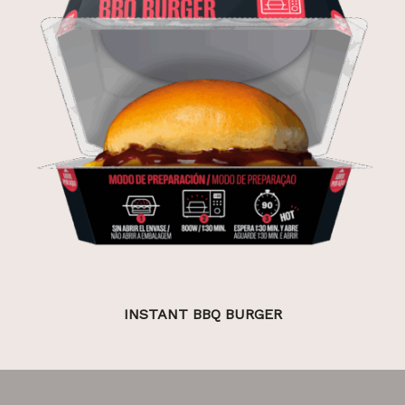
INSTANT BBQ BURGER