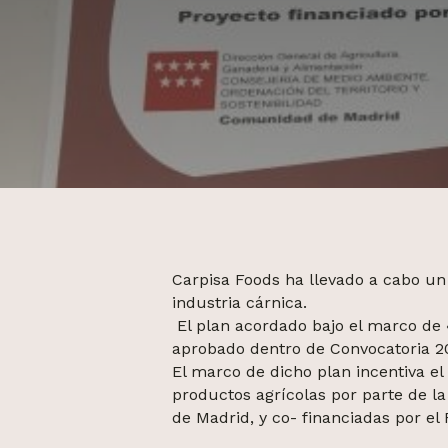
Carpisa Foods ha llevado a cabo un 
industria cárnica.
El plan acordado bajo el marco de «
aprobado dentro de Convocatoria 2
El marco de dicho plan incentiva el 
productos agrícolas por parte de l
de Madrid, y co- financiadas por el