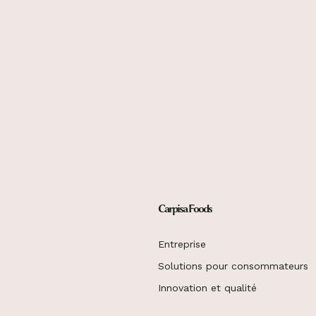
Carpisa Foods
Entreprise
Solutions pour consommateurs
Innovation et qualité