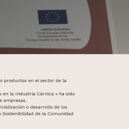
s productos en el sector de la
 en la Industria Cárnica » ha sido
as empresas.
cialización o desarrollo de los
 y Sostenibilidad de la Comunidad