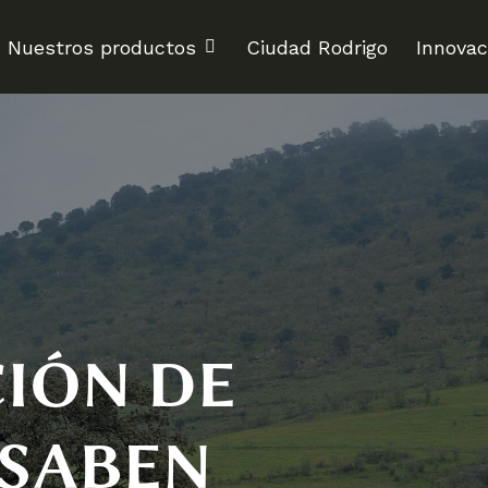
Nuestros productos
Ciudad Rodrigo
Innovac
CIÓN DE
 SABEN