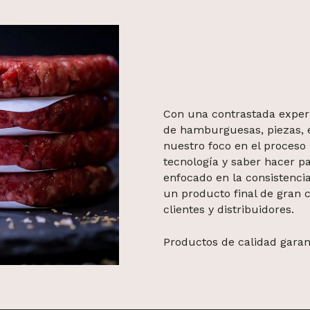
Con una contrastada experi
de hamburguesas, piezas, 
nuestro foco en el proceso
tecnología y
saber hacer
pa
enfocado en la consistenci
un producto final de gran c
clientes y distribuidores.
Productos de calidad garant