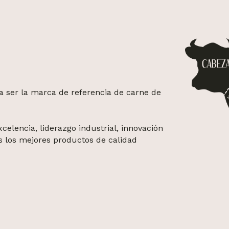
 ser la marca de referencia de carne de
celencia, liderazgo industrial, innovación
s los mejores productos de calidad