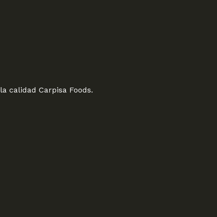
a calidad Carpisa Foods.