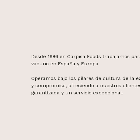
Desde 1986 en Carpisa Foods trabajamos para
vacuno en España y Europa.
Operamos bajo los pilares de cultura de la ex
y compromiso, ofreciendo a nuestros cliente
garantizada y un servicio excepcional.