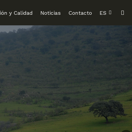
se
ión y Calidad
Noticias
Contacto
ES