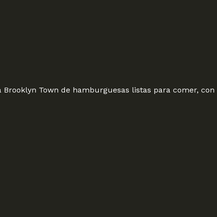
Brooklyn Town de hamburguesas listas para comer, con l