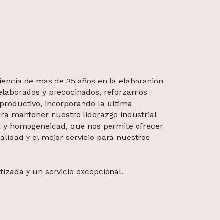
encia de más de 35 años en la elaboración
elaborados y precocinados, reforzamos
 productivo, incorporando la última
ra mantener nuestro liderazgo industrial
a y homogeneidad, que nos permite ofrecer
alidad y el mejor servicio para nuestros
izada y un servicio excepcional.