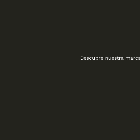
Descubre nuestra marca 