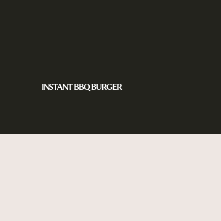
INSTANT BBQ BURGER