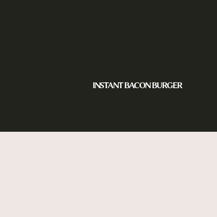
INSTANT BACON BURGER