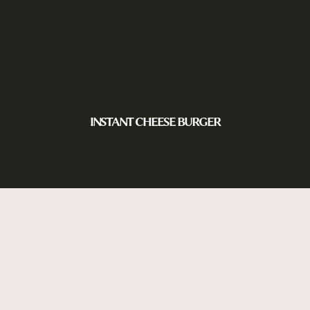
INSTANT CHEESE BURGER