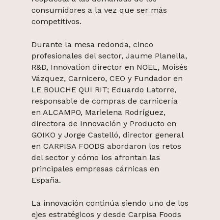
consumidores a la vez que ser más
competitivos.
Durante la mesa redonda, cinco
profesionales del sector, Jaume Planella,
R&D, Innovation director en NOEL, Moisés
Vázquez, Carnicero, CEO y Fundador en
LE BOUCHE QUI RIT; Eduardo Latorre,
responsable de compras de carnicería
en ALCAMPO, Marielena Rodríguez,
directora de Innovación y Producto en
GOIKO y Jorge Castelló, director general
en CARPISA FOODS abordaron los retos
del sector y cómo los afrontan las
principales empresas cárnicas en
España.
La innovación continúa siendo uno de los
ejes estratégicos y desde Carpisa Foods