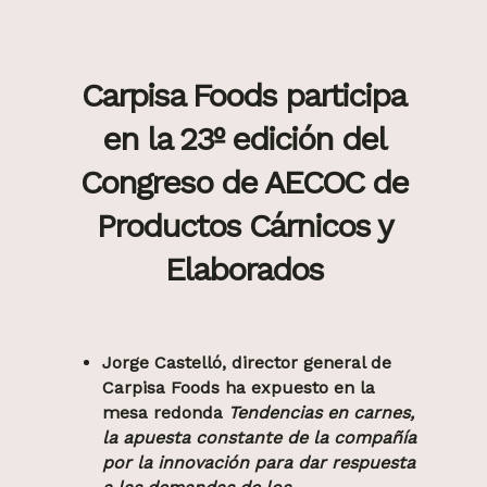
Carpisa Foods participa
en la 23º edición del
Congreso de AECOC de
Productos Cárnicos y
Elaborados
Jorge Castelló, director general de
Carpisa Foods ha expuesto en la
mesa redonda
Tendencias en carnes
,
la apuesta constante de la compañía
por la innovación para dar respuesta