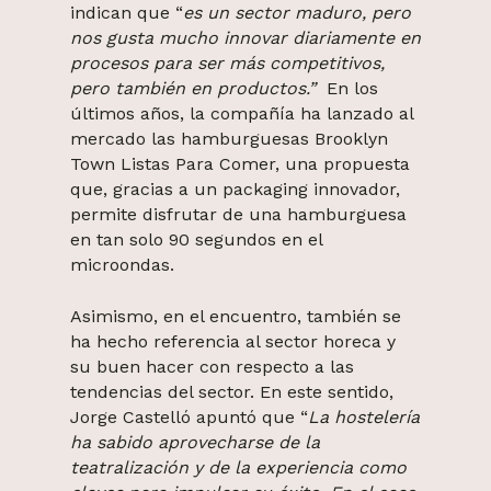
indican que “
es un sector maduro, pero
nos gusta mucho innovar diariamente en
procesos para ser más competitivos,
pero también en productos.”
En los
últimos años, la compañía ha lanzado al
mercado las hamburguesas Brooklyn
Town Listas Para Comer, una propuesta
que, gracias a un packaging innovador,
permite disfrutar de una hamburguesa
en tan solo 90 segundos en el
microondas.
Asimismo, en el encuentro, también se
ha hecho referencia al sector horeca y
su buen hacer con respecto a las
tendencias del sector. En este sentido,
Jorge Castelló apuntó que “
La hostelería
ha sabido aprovecharse de la
teatralización y de la experiencia como