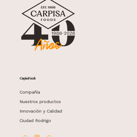
Carpisa Foods
Compañía
Nuestros productos
Innovación y Calidad
Ciudad Rodrigo