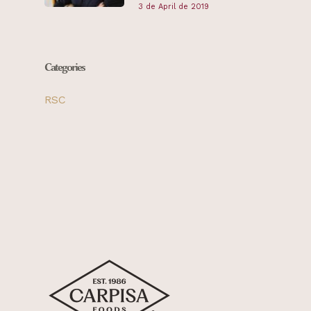
3 de April de 2019
Categories
RSC