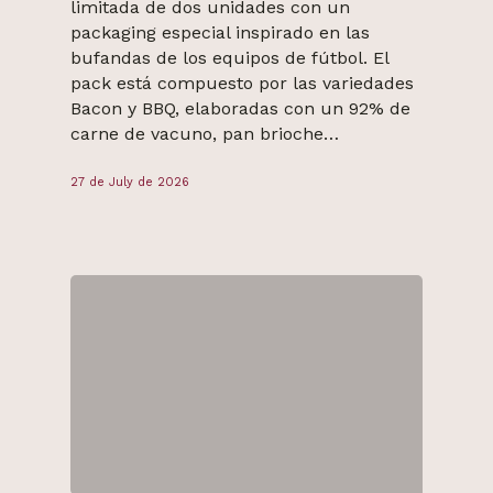
limitada de dos unidades con un
packaging especial inspirado en las
bufandas de los equipos de fútbol. El
pack está compuesto por las variedades
Bacon y BBQ, elaboradas con un 92% de
carne de vacuno, pan brioche…
27 de July de 2026