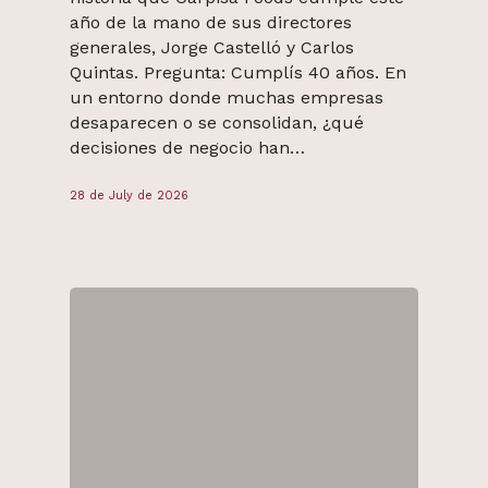
año de la mano de sus directores
generales, Jorge Castelló y Carlos
Quintas. Pregunta: Cumplís 40 años. En
un entorno donde muchas empresas
desaparecen o se consolidan, ¿qué
decisiones de negocio han…
28 de July de 2026