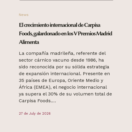
News
El crecimiento internacional de Carpisa
Foods, galardonado en los V Premios Madrid
Alimenta
La compañía madrileña, referente del
sector cárnico vacuno desde 1986, ha
sido reconocida por su sólida estrategia
de expansión internacional. Presente en
35 países de Europa, Oriente Medio y
África (EMEA), el negocio internacional
ya supera el 30% de su volumen total de
Carpisa Foods.…
27 de July de 2026