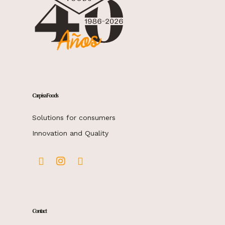
Carpisa Foods
Solutions for consumers
Innovation and Quality
Contact