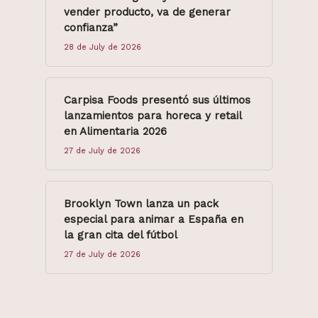
vender producto, va de generar
confianza”
28 de July de 2026
Carpisa Foods presentó sus últimos
lanzamientos para horeca y retail
en Alimentaria 2026
27 de July de 2026
Brooklyn Town lanza un pack
especial para animar a España en
la gran cita del fútbol
27 de July de 2026