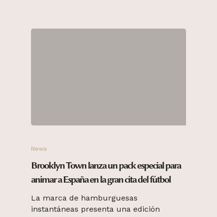
News
Brooklyn Town lanza un pack especial para
animar a España en la gran cita del fútbol
La marca de hamburguesas
instantáneas presenta una edición