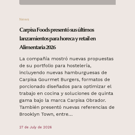
News
Carpisa Foods presentó sus últimos
lanzamientos para horeca y retail en
Alimentaria 2026
La compañía mostró nuevas propuestas
de su portfolio para hostelería,
incluyendo nuevas hamburguesas de
Carpisa Gourmet Burgers, formatos de
porcionado diseñados para optimizar el
trabajo en cocina y soluciones de quinta
gama bajo la marca Carpisa Obrador.
También presentó nuevas referencias de
Brooklyn Town, entre…
27 de July de 2026